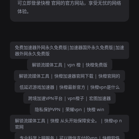
可立即登录快橙 官网的官方网站，享受无忧的网络
体验。
免费加速器外网永久免费版|加速器国外永久免费版|加速
器外网永久免费版
解锁流媒体工具 | vpn 橙 | 快橙免费版
解锁流媒体工具 | 快橙加速器官网下载 | 快橙官网的
低延迟游戏加速器 | 快橙最新官方 | 快橙vpn是什么
跨境加速VPN平台 | vpn橙子 | 宏图加速器
隐私保护VPN | 荣耀vpn | 快橙 win
解锁流媒体工具 | 快橙 从头开始保障安全。 | 快橙vp n
官网
专业科学上网服务 | 可以微信支付的vpn | 快橙软件