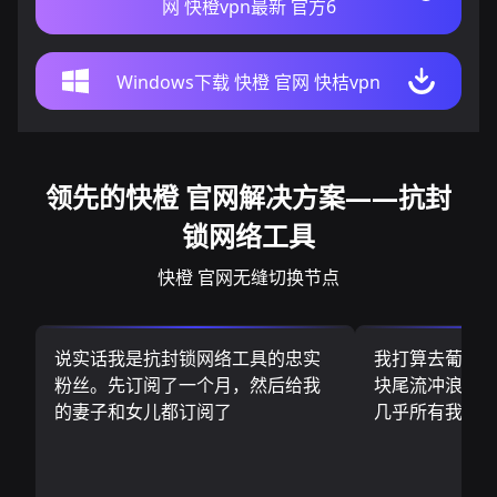
网 快橙vpn最新 官方6
Windows下载 快橙 官网 快桔vpn
领先的快橙 官网解决方案——抗封
锁网络工具
快橙 官网无缝切换节点
说实话我是抗封锁网络工具的忠实
我打算去葡萄
粉丝。先订阅了一个月，然后给我
块尾流冲浪板.
的妻子和女儿都订阅了
几乎所有我需