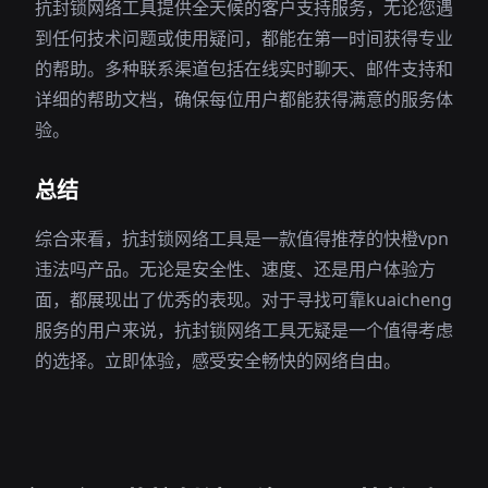
抗封锁网络工具提供全天候的客户支持服务，无论您遇
到任何技术问题或使用疑问，都能在第一时间获得专业
的帮助。多种联系渠道包括在线实时聊天、邮件支持和
详细的帮助文档，确保每位用户都能获得满意的服务体
验。
总结
综合来看，抗封锁网络工具是一款值得推荐的快橙vpn
违法吗产品。无论是安全性、速度、还是用户体验方
面，都展现出了优秀的表现。对于寻找可靠kuaicheng
服务的用户来说，抗封锁网络工具无疑是一个值得考虑
的选择。立即体验，感受安全畅快的网络自由。