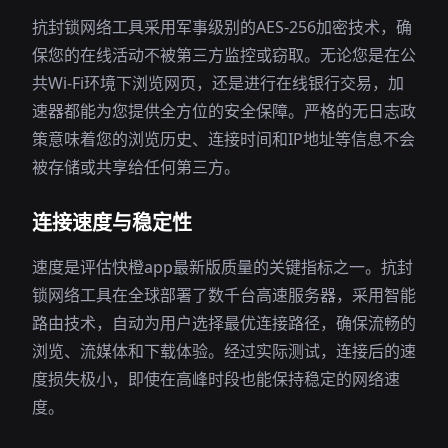
抗封锁网络工具采用军事级别的AES-256加密技术，确
保您的在线活动不被第三方监控或窃取。无论您是在公
共Wi-Fi环境下浏览网页，还是进行在线银行交易，加
速器都能为您提供全方位的安全保障。严格的无日志政
策意味着您的浏览历史、连接时间和IP地址等信息不会
被存储或共享给任何第三方。
连接速度与稳定性
速度是评估快橙app最新版质量的关键指标之一。抗封
锁网络工具在全球部署了数千台高速服务器，采用智能
路由技术，自动为用户选择最优连接路径，确保流畅的
浏览、流媒体和下载体验。经过实际测试，连接后的速
度损失极小，即使在高峰时段也能保持稳定的网络速
度。