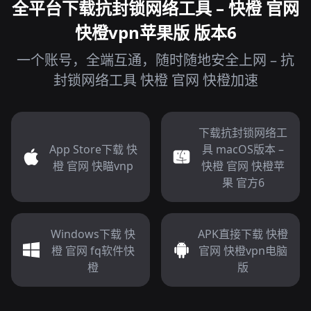
全平台下载抗封锁网络工具 – 快橙 官网
快橙vpn苹果版 版本6
一个账号，全端互通，随时随地安全上网 – 抗
封锁网络工具 快橙 官网 快橙加速
下载抗封锁网络工
App Store下载 快
具 macOS版本 –
橙 官网 快瞄vnp
快橙 官网 快橙苹
果 官方6
Windows下载 快
APK直接下载 快橙
橙 官网 fq软件快
官网 快橙vpn电脑
橙
版